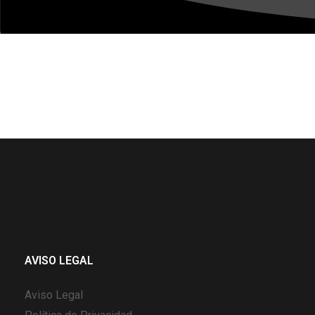
AVISO LEGAL
Aviso Legal