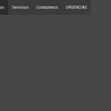
tos
Servicios
Contactanos
URGENCIAS