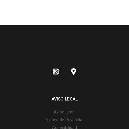
AVISO LEGAL
Aviso Legal
Política de Privacidad
Accesibilidad