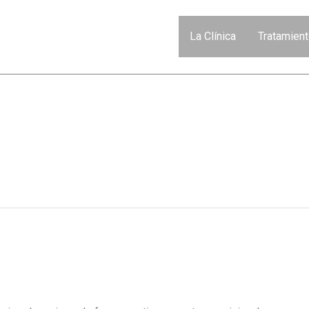
La Clínica
Tratamien